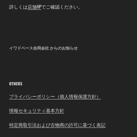
詳しくは
店舗HP
でご確認ください。
イワドベース合同会社 からのお知らせ
OTHERS
プライバシーポリシー（個人情報保護方針）
情報セキュリティ基本方針
特定商取引法および古物商の許可に基づく表記