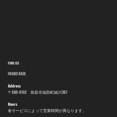
FIND US
IWADO BASE
Address
〒689-0102 鳥取市福部町細川367
Hours
各サービスによって営業時間が異なります。