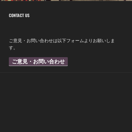
CONTACT US
ご意見・お問い合わせは以下フォームよりお願いしま
す。
ご意見・お問い合わせ